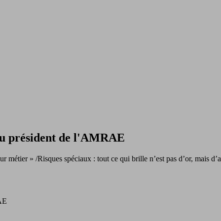
u président de l'AMRAE
métier » /Risques spéciaux : tout ce qui brille n’est pas d’or, mais d’a