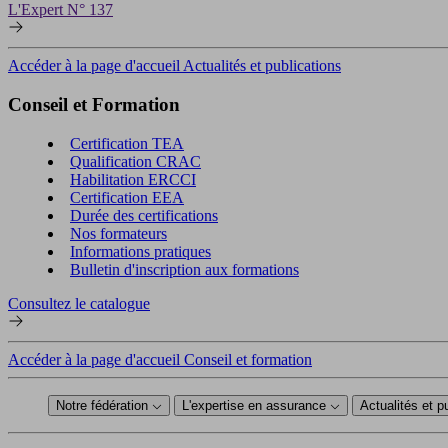
L'Expert N° 137
Accéder à la page d'accueil Actualités et publications
Conseil et Formation
Certification TEA
Qualification CRAC
Habilitation ERCCI
Certification EEA
Durée des certifications
Nos formateurs
Informations pratiques
Bulletin d'inscription aux formations
Consultez le catalogue
Accéder à la page d'accueil Conseil et formation
Notre fédération
L'expertise en assurance
Actualités et p