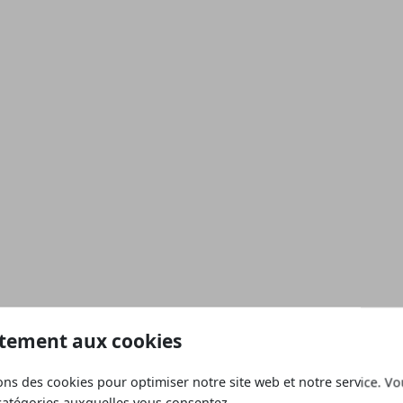
tement aux cookies
ons des cookies pour optimiser notre site web et notre service. V