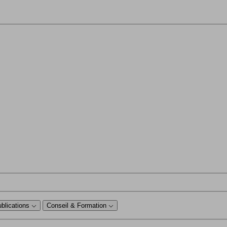
ublications
Conseil & Formation