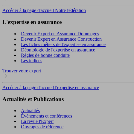
Accéder à la page d'accueil Notre fédération
L'expertise en assurance
Devenir Expert en Assurance Dommages
Devenir Expert en Assurance Construction
Les fiches métiers de l'expertise en assurance
Déontologie de l'expertise en assurance
Règles de bonne conduite
Les indices
Trouver votre expert
Accéder à la page d'accueil l'expertise en assurance
Actualités et Publications
Actualités
Événements et conférences
La revue l'Expert
Ouvrages de référence