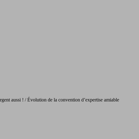
rgent aussi ! / Évolution de la convention d’expertise amiable