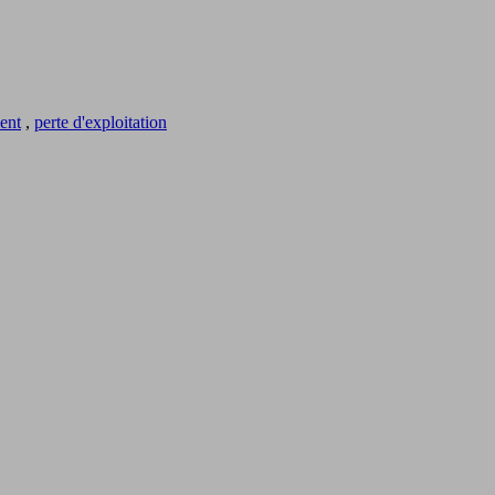
ent
,
perte d'exploitation