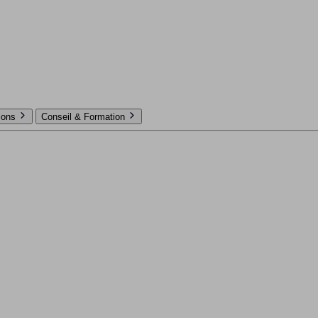
tions
Conseil & Formation