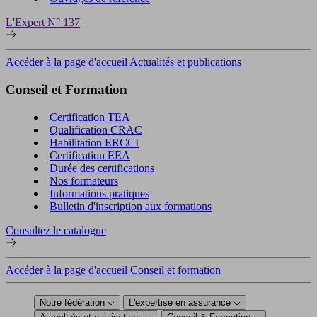
L'Expert N° 137
Accéder à la page d'accueil Actualités et publications
Conseil et Formation
Certification TEA
Qualification CRAC
Habilitation ERCCI
Certification EEA
Durée des certifications
Nos formateurs
Informations pratiques
Bulletin d'inscription aux formations
Consultez le catalogue
Accéder à la page d'accueil Conseil et formation
Notre fédération
L'expertise en assurance