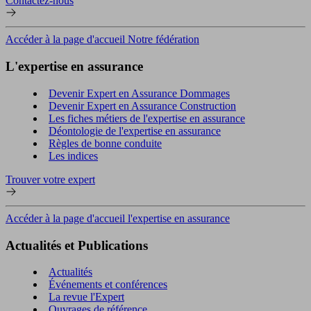
Contactez-nous
Accéder à la page d'accueil Notre fédération
L'expertise en assurance
Devenir Expert en Assurance Dommages
Devenir Expert en Assurance Construction
Les fiches métiers de l'expertise en assurance
Déontologie de l'expertise en assurance
Règles de bonne conduite
Les indices
Trouver votre expert
Accéder à la page d'accueil l'expertise en assurance
Actualités et Publications
Actualités
Événements et conférences
La revue l'Expert
Ouvrages de référence