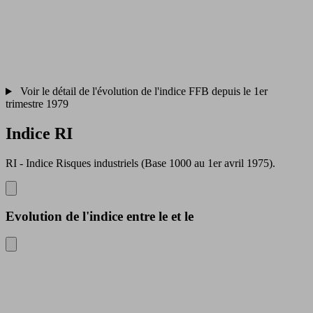
Voir le détail de l'évolution de l'indice FFB depuis le 1er
trimestre 1979
Indice RI
RI - Indice Risques industriels (Base 1000 au 1er avril 1975).
Evolution de l'indice
entre le
et le