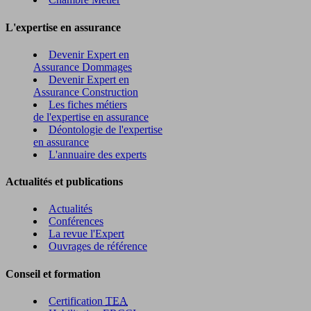
L'expertise en assurance
Devenir Expert en
Assurance Dommages
Devenir Expert en
Assurance Construction
Les fiches métiers
de l'expertise en assurance
Déontologie de l'expertise
en assurance
L'annuaire des experts
Actualités et publications
Actualités
Conférences
La revue l'Expert
Ouvrages de référence
Conseil et formation
Certification
TEA