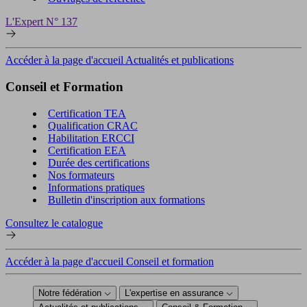
L'Expert N° 137
Accéder à la page d'accueil Actualités et publications
Conseil et Formation
Certification TEA
Qualification CRAC
Habilitation ERCCI
Certification EEA
Durée des certifications
Nos formateurs
Informations pratiques
Bulletin d'inscription aux formations
Consultez le catalogue
Accéder à la page d'accueil Conseil et formation
Notre fédération
L'expertise en assurance