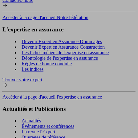
Contactez-nous
Accéder à la page d'accueil Notre fédération
L'expertise en assurance
Devenir Expert en Assurance Dommages
Devenir Expert en Assurance Construction
Les fiches métiers de l'expertise en assurance
Déontologie de l'expertise en assurance
Règles de bonne conduite
Les indices
Trouver votre expert
Accéder à la page d'accueil l'expertise en assurance
Actualités et Publications
Actualités
Événements et conférences
La revue l'Expert
Ouvrages de référence