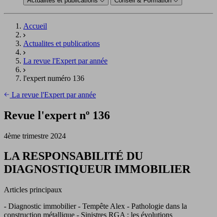
Actualités et publications
Conseil & Formation
Accueil
Actualites et publications
La revue l'Expert par année
l'expert numéro 136
La revue l'Expert par année
Revue l'expert nº 136
4ème trimestre 2024
LA RESPONSABILITÉ DU
DIAGNOSTIQUEUR IMMOBILIER
Articles principaux
- Diagnostic immobilier - Tempête Alex - Pathologie dans la
construction métallique - Sinistres RGA : les évolutions