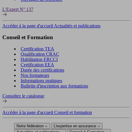
L'Expert N° 137
Accéder à la page d'accueil Actualités et publications
Conseil et Formation
Certification TEA
Qualification CRAC
Habilitation ERCCI
Certification EEA
Durée des certifications
Nos formateurs
Informations pratiques
Bulletin d'inscription aux formations
Consultez le catalogue
Accéder à la page d'accueil Conseil et formation
Notre fédération
L'expertise en assurance