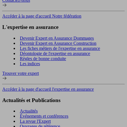
Contactez-nous
Accéder à la page d'accueil Notre fédération
L'expertise en assurance
Devenir Expert en Assurance Dommages
Devenir Expert en Assurance Construction
Les fiches métiers de l'expertise en assurance
Déontologie de l'expertise en assurance
Règles de bonne conduite
Les indices
Trouver votre expert
Accéder à la page d'accueil l'expertise en assurance
Actualités et Publications
Actualités
Événements et conférences
La revue l'Expert
Ouvrages de référence