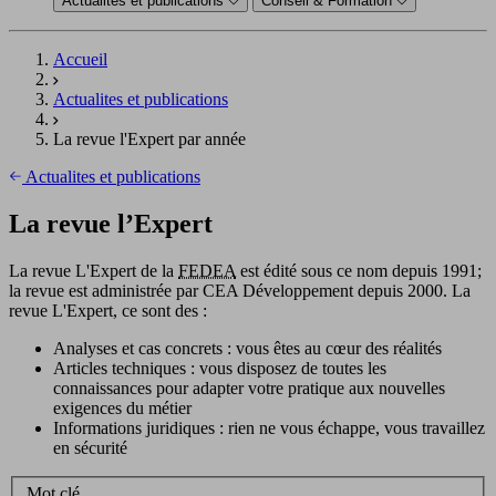
Actualités et publications
Conseil & Formation
Accueil
Actualites et publications
La revue l'Expert par année
Actualites et publications
La revue l’Expert
La revue L'Expert de la
FEDEA
est édité sous ce nom depuis 1991;
la revue est administrée par CEA Développement depuis 2000. La
revue L'Expert, ce sont des :
Analyses et cas concrets : vous êtes au cœur des réalités
Articles techniques : vous disposez de toutes les
connaissances pour adapter votre pratique aux nouvelles
exigences du métier
Informations juridiques : rien ne vous échappe, vous travaillez
en sécurité
Mot clé