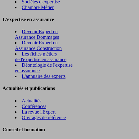
Sociétés d'expertise
Chambre Métier
L'expertise en assurance
Devenir Expert en
Assurance Dommages
Devenir Expert en
Assurance Construction
Les fiches métiers
de l'expertise en assurance
Déontologie de l'expertise
en assurance
L'annuaire des experts
Actualités et publications
Actualités
Conférences
La revue l'Expert
Ouvrages de référence
Conseil et formation