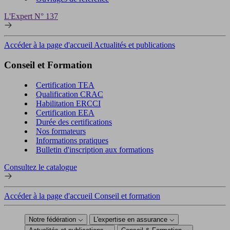
L'Expert N° 137
Accéder à la page d'accueil Actualités et publications
Conseil et Formation
Certification TEA
Qualification CRAC
Habilitation ERCCI
Certification EEA
Durée des certifications
Nos formateurs
Informations pratiques
Bulletin d'inscription aux formations
Consultez le catalogue
Accéder à la page d'accueil Conseil et formation
Notre fédération
L'expertise en assurance