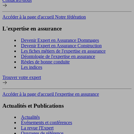
Contactez-nous
Accéder à la page d'accueil Notre fédération
L'expertise en assurance
Devenir Expert en Assurance Dommages
Devenir Expert en Assurance Construction
Les fiches métiers de l'expertise en assurance
Déontologie de l'expertise en assurance
Règles de bonne conduite
Les indices
Trouver votre expert
Accéder à la page d'accueil l'expertise en assurance
Actualités et Publications
Actualités
Événements et conférences
La revue l'Expert
Ouvrages de référence