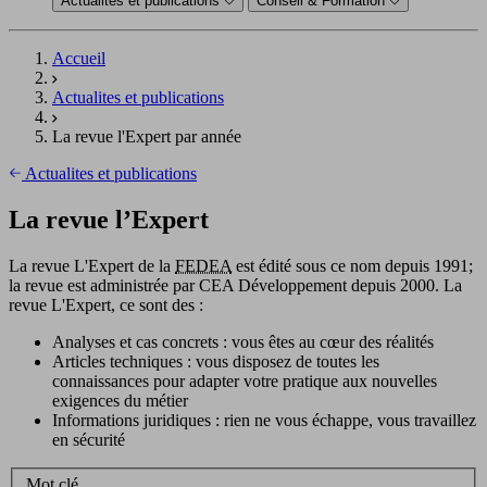
Actualités et publications
Conseil & Formation
Accueil
Actualites et publications
La revue l'Expert par année
Actualites et publications
La revue l’Expert
La revue L'Expert de la
FEDEA
est édité sous ce nom depuis 1991;
la revue est administrée par CEA Développement depuis 2000. La
revue L'Expert, ce sont des :
Analyses et cas concrets : vous êtes au cœur des réalités
Articles techniques : vous disposez de toutes les
connaissances pour adapter votre pratique aux nouvelles
exigences du métier
Informations juridiques : rien ne vous échappe, vous travaillez
en sécurité
Mot clé