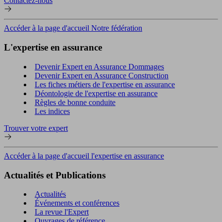
Contactez-nous
Accéder à la page d'accueil Notre fédération
L'expertise en assurance
Devenir Expert en Assurance Dommages
Devenir Expert en Assurance Construction
Les fiches métiers de l'expertise en assurance
Déontologie de l'expertise en assurance
Règles de bonne conduite
Les indices
Trouver votre expert
Accéder à la page d'accueil l'expertise en assurance
Actualités et Publications
Actualités
Événements et conférences
La revue l'Expert
Ouvrages de référence