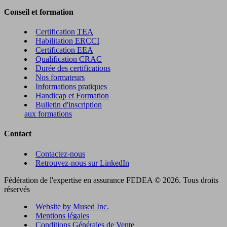
Conseil et formation
Certification
TEA
Habilitation
ERCCI
Certification
EEA
Qualification
CRAC
Durée des certifications
Nos formateurs
Informations pratiques
Handicap et Formation
Bulletin d'inscription
aux formations
Contact
Contactez-nous
Retrouvez-nous sur LinkedIn
Fédération de l'expertise en assurance FEDEA © 2026. Tous droits
réservés
Website by Mused Inc.
Mentions légales
Conditions Générales de Vente