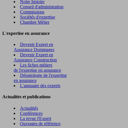
Notre histoire
Conseil d'administration
Commissions
Sociétés d'expertise
Chambre Métier
L'expertise en assurance
Devenir Expert en
Assurance Dommages
Devenir Expert en
Assurance Construction
Les fiches métiers
de l'expertise en assurance
Déontologie de l'expertise
en assurance
L'annuaire des experts
Actualités et publications
Actualités
Conférences
La revue l'Expert
Ouvrages de référence