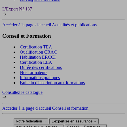
L'Expert N° 137
Accéder à la page d'accueil Actualités et publications
Conseil et Formation
Certification TEA
Qualification CRAC
Habilitation ERCCI
Certification EEA
Durée des certifications
Nos formateurs
Informations pratiques
Bulletin d'inscription aux formations
Consultez le catalogue
Accéder à la page d'accueil Conseil et formation
Notre fédération
L'expertise en assurance