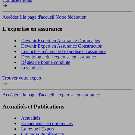
Contactez-nous
Accéder à la page d'accueil Notre fédération
L'expertise en assurance
Devenir Expert en Assurance Dommages
Devenir Expert en Assurance Construction
Les fiches métiers de l'expertise en assurance
Déontologie de l'expertise en assurance
Règles de bonne conduite
Les indices
Trouver votre expert
Accéder à la page d'accueil l'expertise en assurance
Actualités et Publications
Actualités
Événements et conférences
La revue l'Expert
Ouvrages de référence