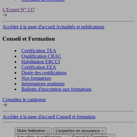
L'Expert N° 137
Accéder à la page d'accueil Actualités et publications
Conseil et Formation
Certification TEA
Qualification CRAC
Habilitation ERCCI
Certification EEA
Durée des certifications
Nos formateurs
Informations pratiques
Bulletin d'inscription aux formations
Consultez le catalogue
Accéder à la page d'accueil Conseil et formation
Notre fédération
L'expertise en assurance