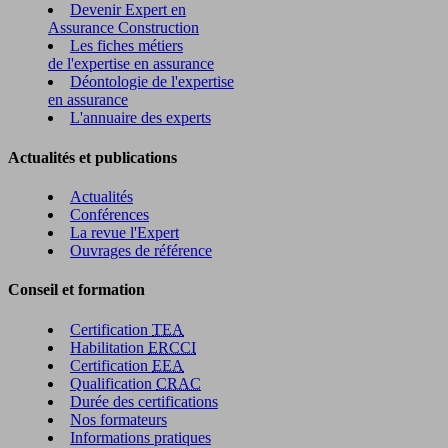
Devenir Expert en
Assurance Construction
Les fiches métiers
de l'expertise en assurance
Déontologie de l'expertise
en assurance
L'annuaire des experts
Actualités et publications
Actualités
Conférences
La revue l'Expert
Ouvrages de référence
Conseil et formation
Certification
TEA
Habilitation
ERCCI
Certification
EEA
Qualification
CRAC
Durée des certifications
Nos formateurs
Informations pratiques