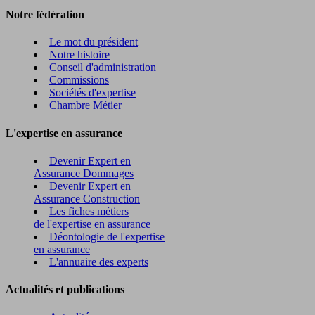
Notre fédération
Le mot du président
Notre histoire
Conseil d'administration
Commissions
Sociétés d'expertise
Chambre Métier
L'expertise en assurance
Devenir Expert en
Assurance Dommages
Devenir Expert en
Assurance Construction
Les fiches métiers
de l'expertise en assurance
Déontologie de l'expertise
en assurance
L'annuaire des experts
Actualités et publications