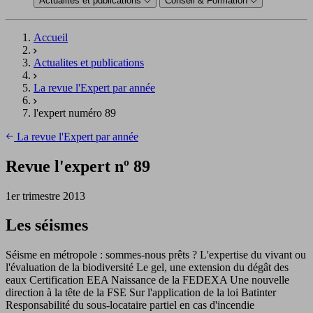
Actualités et publications
Conseil & Formation
Accueil
Actualites et publications
La revue l'Expert par année
l'expert numéro 89
La revue l'Expert par année
Revue l'expert nº 89
1er trimestre 2013
Les séismes
Séisme en métropole : sommes-nous prêts ? L'expertise du vivant ou
l'évaluation de la biodiversité Le gel, une extension du dégât des
eaux Certification EEA Naissance de la FEDEXA Une nouvelle
direction à la tête de la FSE Sur l'application de la loi Batinter
Responsabilité du sous-locataire partiel en cas d'incendie