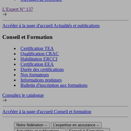
L'Expert N° 137
Accéder à la page d'accueil Actualités et publications
Conseil et Formation
Certification TEA
Qualification CRAC
Habilitation ERCCI
Certification EEA
Durée des certifications
Nos formateurs
Informations pratiques
Bulletin d'inscription aux formations
Consultez le catalogue
Accéder à la page d'accueil Conseil et formation
Notre fédération
L'expertise en assurance