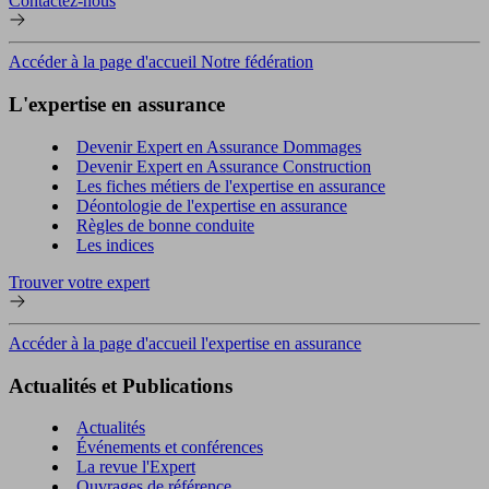
Contactez-nous
Accéder à la page d'accueil Notre fédération
L'expertise en assurance
Devenir Expert en Assurance Dommages
Devenir Expert en Assurance Construction
Les fiches métiers de l'expertise en assurance
Déontologie de l'expertise en assurance
Règles de bonne conduite
Les indices
Trouver votre expert
Accéder à la page d'accueil l'expertise en assurance
Actualités et Publications
Actualités
Événements et conférences
La revue l'Expert
Ouvrages de référence