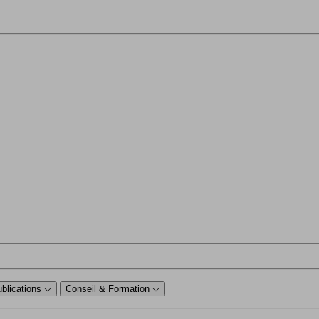
ublications
Conseil & Formation