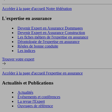
Accéder à la page d'accueil Notre fédération
L'expertise en assurance
Devenir Expert en Assurance Dommages
Devenir Expert en Assurance Construction
Les fiches métiers de l'expertise en assurance
Déontologie de l'expertise en assurance
Règles de bonne conduite
Les indices
Trouver votre expert
Accéder à la page d'accueil l'expertise en assurance
Actualités et Publications
Actualités
Événements et conférences
La revue l'Expert
Ouvrages de référence