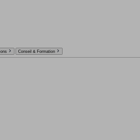
tions
Conseil & Formation