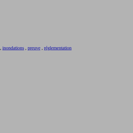
,
inondations
,
preuve
,
réglementation