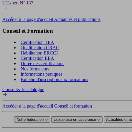
L'Expert N° 137
Accéder à la page d'accueil Actualités et publications
Conseil et Formation
Certification TEA
Qualification CRAC
Habilitation ERCCI
Certification EEA
Durée des certifications
Nos formateurs
Informations pratiques
Bulletin d'inscription aux formations
Consultez le catalogue
Accéder à la page d'accueil Conseil et formation
Notre fédération
L'expertise en assurance
Actualités et p