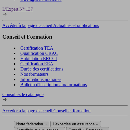
L'Expert N° 137
Accéder à la page d'accueil Actualités et publications
Conseil et Formation
Certification TEA
Qualification CRAC
Habilitation ERCCI
Certification EEA
Durée des certifications
Nos formateurs
Informations pratiques
Bulletin d'inscription aux formations
Consultez le catalogue
Accéder à la page d'accueil Conseil et formation
Notre fédération
L'expertise en assurance