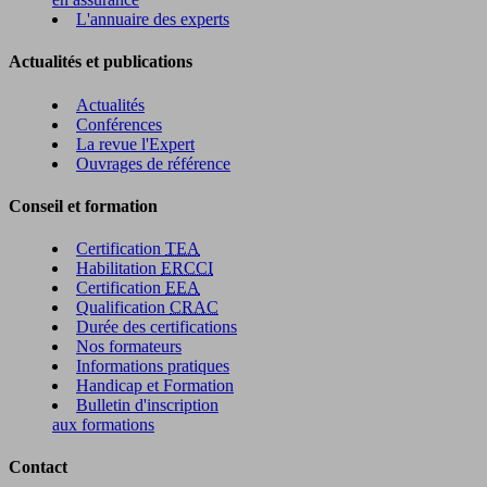
L'annuaire des experts
Actualités et publications
Actualités
Conférences
La revue l'Expert
Ouvrages de référence
Conseil et formation
Certification
TEA
Habilitation
ERCCI
Certification
EEA
Qualification
CRAC
Durée des certifications
Nos formateurs
Informations pratiques
Handicap et Formation
Bulletin d'inscription
aux formations
Contact