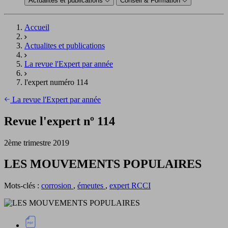
Actualités et publications
Conseil & Formation
Accueil
Actualites et publications
La revue l'Expert par année
l'expert numéro 114
La revue l'Expert par année
Revue l'expert nº 114
2ème trimestre 2019
LES MOUVEMENTS POPULAIRES
Mots-clés :
corrosion
,
émeutes
,
expert RCCI