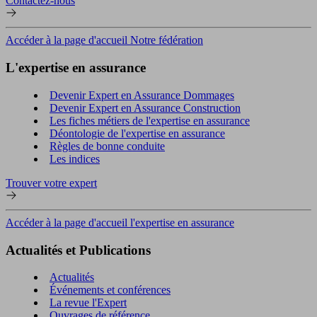
Contactez-nous
Accéder à la page d'accueil Notre fédération
L'expertise en assurance
Devenir Expert en Assurance Dommages
Devenir Expert en Assurance Construction
Les fiches métiers de l'expertise en assurance
Déontologie de l'expertise en assurance
Règles de bonne conduite
Les indices
Trouver votre expert
Accéder à la page d'accueil l'expertise en assurance
Actualités et Publications
Actualités
Événements et conférences
La revue l'Expert
Ouvrages de référence