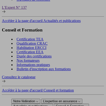
L'Expert N° 137
Accéder à la page d'accueil Actualités et publications
Conseil et Formation
Certification TEA
Qualification CRAC
Habilitation ERCCI
Certification EEA
Durée des certifications
Nos formateurs
Informations pratiques
Bulletin d'inscription aux formations
Consultez le catalogue
Accéder à la page d'accueil Conseil et formation
Notre fédération
L'expertise en assurance