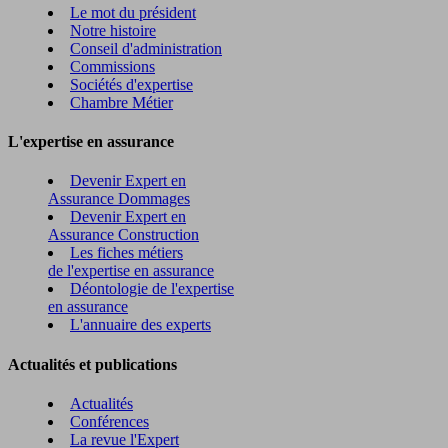
Le mot du président
Notre histoire
Conseil d'administration
Commissions
Sociétés d'expertise
Chambre Métier
L'expertise en assurance
Devenir Expert en
Assurance Dommages
Devenir Expert en
Assurance Construction
Les fiches métiers
de l'expertise en assurance
Déontologie de l'expertise
en assurance
L'annuaire des experts
Actualités et publications
Actualités
Conférences
La revue l'Expert