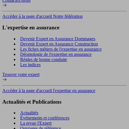
Contactez-nous
Accéder à la page d'accueil Notre fédération
L'expertise en assurance
Devenir Expert en Assurance Dommages
Devenir Expert en Assurance Construction
Les fiches métiers de l'expertise en assurance
Déontologie de l'expertise en assurance
Règles de bonne conduite
Les indices
Trouver votre expert
Accéder à la page d'accueil l'expertise en assurance
Actualités et Publications
Actualités
Événements et conférences
La revue l'Expert
Ouvrages de référence