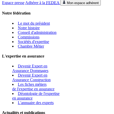
Espace presse
Adhérer à la
FEDEA
Mon espace adhérent
Notre fédération
Le mot du président
Notre histoire
Conseil d'administration
Commissions
Sociétés d'expertise
Chambre Métier
L'expertise en assurance
Devenir Expert en
Assurance Dommages
Devenir Expert en
Assurance Construction
Les fiches métiers
de l'expertise en assurance
Déontologie de l'expertise
en assurance
L'annuaire des experts
Actualités et publications