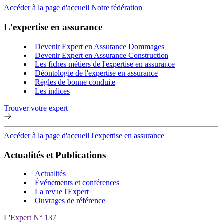
Accéder à la page d'accueil Notre fédération
L'expertise en assurance
Devenir Expert en Assurance Dommages
Devenir Expert en Assurance Construction
Les fiches métiers de l'expertise en assurance
Déontologie de l'expertise en assurance
Règles de bonne conduite
Les indices
Trouver votre expert
Accéder à la page d'accueil l'expertise en assurance
Actualités et Publications
Actualités
Événements et conférences
La revue l'Expert
Ouvrages de référence
L'Expert N° 137