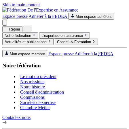
Skip to main content
Espace presse
Adhérer à la
FEDEA
Mon espace adhérent
Retour
Notre fédération
L'expertise en assurance
Actualités et publications
Conseil & Formation
Espace presse
Adhérer à la
FEDEA
Mon espace membre
Notre fédération
Le mot du président
Nos missions
Notre histoire
Conseil d'administration
Commissions
Sociétés d'expertise
Chambre Métier
Contactez-nous