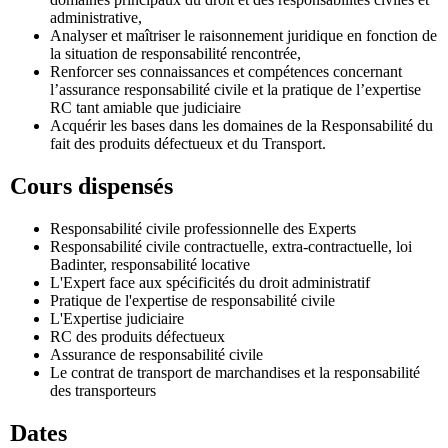
administrative,
Analyser et maîtriser le raisonnement juridique en fonction de
la situation de responsabilité rencontrée,
Renforcer ses connaissances et compétences concernant
l’assurance responsabilité civile et la pratique de l’expertise
RC tant amiable que judiciaire
Acquérir les bases dans les domaines de la Responsabilité du
fait des produits défectueux et du Transport.
Cours dispensés
Responsabilité civile professionnelle des Experts
Responsabilité civile contractuelle, extra-contractuelle, loi
Badinter, responsabilité locative
L'Expert face aux spécificités du droit administratif
Pratique de l'expertise de responsabilité civile
L'Expertise judiciaire
RC des produits défectueux
Assurance de responsabilité civile
Le contrat de transport de marchandises et la responsabilité
des transporteurs
Dates