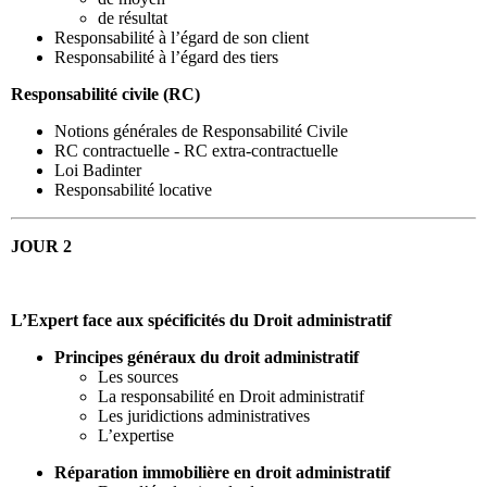
de résultat
Responsabilité à l’égard de son client
Responsabilité à l’égard des tiers
Responsabilité civile (RC)
Notions générales de Responsabilité Civile
RC contractuelle - RC extra-contractuelle
Loi Badinter
Responsabilité locative
JOUR 2
L’Expert face aux spécificités du Droit administratif
Principes généraux du droit administratif
Les sources
La responsabilité en Droit administratif
Les juridictions administratives
L’expertise
Réparation immobilière en droit administratif