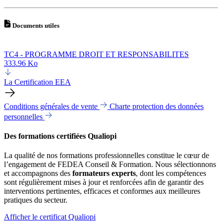
Documents utiles
TC4 - PROGRAMME DROIT ET RESPONSABILITES
333.96 Ko
La Certification EEA
Conditions générales de vente
Charte protection des données
personnelles
Des formations certifiées Qualiopi
La qualité de nos formations professionnelles constitue le cœur de
l’engagement de FEDEA Conseil & Formation. Nous sélectionnons
et accompagnons des
formateurs experts
, dont les compétences
sont régulièrement mises à jour et renforcées afin de garantir des
interventions pertinentes, efficaces et conformes aux meilleures
pratiques du secteur.
Afficher le certificat Qualiopi