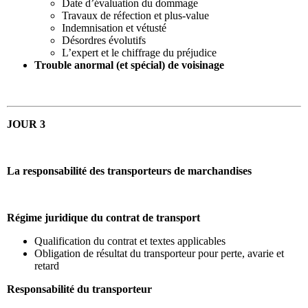
Date d’évaluation du dommage
Travaux de réfection et plus-value
Indemnisation et vétusté
Désordres évolutifs
L’expert et le chiffrage du préjudice
Trouble anormal (et spécial) de voisinage
JOUR 3
La responsabilité des transporteurs de marchandises
Régime juridique du contrat de transport
Qualification du contrat et textes applicables
Obligation de résultat du transporteur pour perte, avarie et
retard
Responsabilité du transporteur