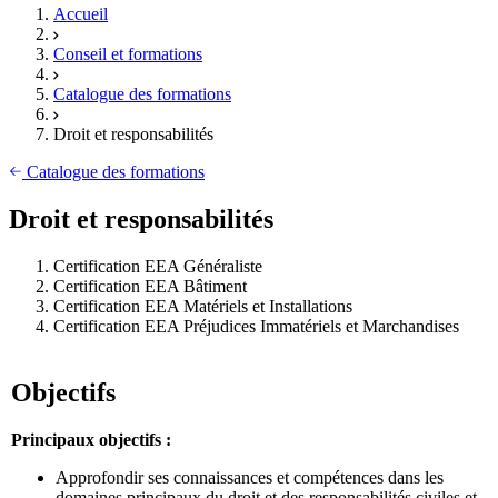
Accueil
Conseil et formations
Catalogue des formations
Droit et responsabilités
Catalogue des formations
Droit et responsabilités
Certification EEA Généraliste
Certification EEA Bâtiment
Certification EEA Matériels et Installations
Certification EEA Préjudices Immatériels et Marchandises
Objectifs
Principaux objectifs :
Approfondir ses connaissances et compétences dans les
domaines principaux du droit et des responsabilités civiles et