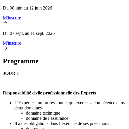
Du 08 juin au 12 juin 2026
M'inscrire
Du 07 sept. au 11 sept. 2026
M'inscrire
Programme
JOUR 1
Responsabilité civile professionnelle des Experts
L’Expert est un professionnel qui exerce sa compétence dans
deux domaines
domaine technique
domaine de l’assurance
Il a des obligations dans l’exercice de ses prestations :
de moyen