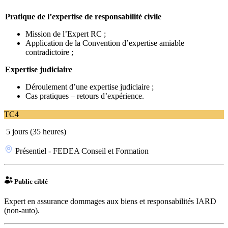
Pratique de l’expertise de responsabilité civile
Mission de l’Expert RC ;
Application de la Convention d’expertise amiable
contradictoire ;
Expertise judiciaire
Déroulement d’une expertise judiciaire ;
Cas pratiques – retours d’expérience.
TC4
5 jours (35 heures)
Présentiel - FEDEA Conseil et Formation
Public ciblé
Expert en assurance dommages aux biens et responsabilités IARD
(non-auto).