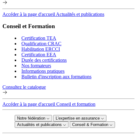
Accéder à la page d'accueil Actualités et publications
Conseil et Formation
Certification TEA
Qualification CRAC
Habilitation ERCCI
Certification EEA
Durée des certifications
Nos formateurs
Informations pratiques
Bulletin d'inscription aux formations
Consultez le catalogue
Accéder à la page d'accueil Conseil et formation
Notre fédération
L'expertise en assurance
Actualités et publications
Conseil & Formation