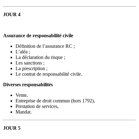
JOUR 4
Assurance de responsabilité civile
Définition de l’assurance RC ;
L’aléa ;
La déclaration du risque ;
Les sanctions ;
La prescription ;
Le contrat de responsabilité civile.
Diverses responsabilités
Vente,
Entreprise de droit commun (hors 1792),
Prestation de services,
Mandat.
JOUR 5