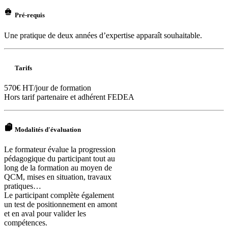
Pré-requis
Une pratique de deux années d’expertise apparaît souhaitable.
Tarifs
570€ HT/jour de formation
Hors tarif partenaire et adhérent FEDEA
Modalités d'évaluation
Le formateur évalue la progression
pédagogique du participant tout au
long de la formation au moyen de
QCM, mises en situation, travaux
pratiques…
Le participant complète également
un test de positionnement en amont
et en aval pour valider les
compétences.