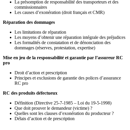
La présomption de responsabilité des transporteurs et des
commissionnaires
Les causes d’exonération (droit français et CMR)
Réparation des dommages
Les limitations de réparation
Les moyens d’obtenir une réparation intégrale des préjudices
Les formalités de constatation et de dénonciation des
dommages (réserves, protestation, expertise)
Mise en jeu de la responsabilité et garantie par l’assureur RC
pro
Droit d’action et prescription
Principes et exclusions de garantie des polices d’assurance
RC pro
RC des produits défectueux
Définition (Directive 25-7-1985 – Loi du 19-5-1998)
Que doit prouver le demandeur (victime) ?
Quelles sont les clauses d’exonération du producteur ?
Délais d’action et de prescription