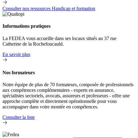
Consulter nos ressources Handicap et formation
Informations pratiques
La FEDEA vous accueille dans ses locaux situés au 37 rue
Catherine de la Rochefoucauld.
En savoir plus
Nos formateurs
Notre équipe de plus de 70 formateurs, composée de professionnels
aux compétences complémentaires - experts en assurance,
spécialistes sectoriels, avocats, assureurs et professeurs - offre une
approche complète et directement opérationnelle pour vous
accompagner dans votre montée en compétences.
Consulter la liste