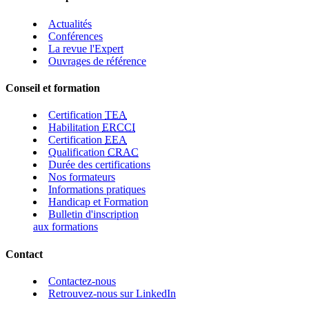
Actualités
Conférences
La revue l'Expert
Ouvrages de référence
Conseil et formation
Certification
TEA
Habilitation
ERCCI
Certification
EEA
Qualification
CRAC
Durée des certifications
Nos formateurs
Informations pratiques
Handicap et Formation
Bulletin d'inscription
aux formations
Contact
Contactez-nous
Retrouvez-nous sur LinkedIn