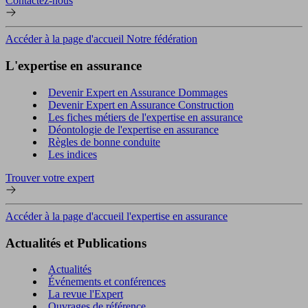
Contactez-nous
Accéder à la page d'accueil Notre fédération
L'expertise en assurance
Devenir Expert en Assurance Dommages
Devenir Expert en Assurance Construction
Les fiches métiers de l'expertise en assurance
Déontologie de l'expertise en assurance
Règles de bonne conduite
Les indices
Trouver votre expert
Accéder à la page d'accueil l'expertise en assurance
Actualités et Publications
Actualités
Événements et conférences
La revue l'Expert
Ouvrages de référence