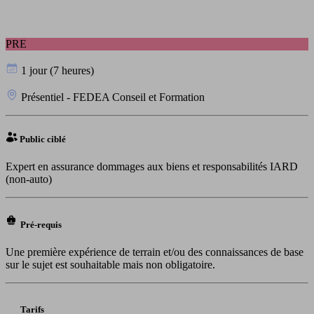
PRE
1 jour (7 heures)
Présentiel - FEDEA Conseil et Formation
Public ciblé
Expert en assurance dommages aux biens et responsabilités IARD
(non-auto)
Pré-requis
Une première expérience de terrain et/ou des connaissances de base
sur le sujet est souhaitable mais non obligatoire.
Tarifs