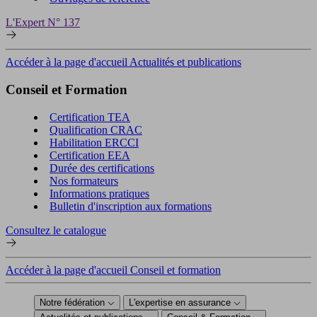
L'Expert N° 137
Accéder à la page d'accueil Actualités et publications
Conseil et Formation
Certification TEA
Qualification CRAC
Habilitation ERCCI
Certification EEA
Durée des certifications
Nos formateurs
Informations pratiques
Bulletin d'inscription aux formations
Consultez le catalogue
Accéder à la page d'accueil Conseil et formation
Notre fédération
L'expertise en assurance