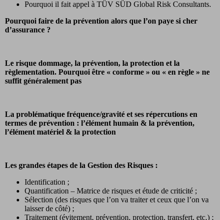
Pourquoi il fait appel à TÜV SÜD Global Risk Consultants.
Pourquoi faire de la prévention alors que l’on paye si cher
d’assurance ?
Le risque dommage, la prévention, la protection et la
règlementation. Pourquoi être « conforme » ou « en règle » ne
suffit généralement pas
La problématique fréquence/gravité et ses répercutions en
termes de prévention : l’élément humain & la prévention,
l’élément matériel & la protection
Les grandes étapes de la Gestion des Risques :
Identification ;
Quantification – Matrice de risques et étude de criticité ;
Sélection (des risques que l’on va traiter et ceux que l’on va
laisser de côté) ;
Traitement (évitement, prévention, protection, transfert, etc.) ;