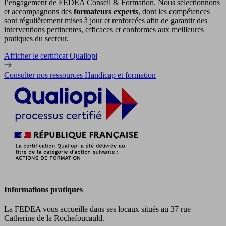
l’engagement de FEDEA Conseil & Formation. Nous sélectionnons
et accompagnons des
formateurs experts
, dont les compétences
sont régulièrement mises à jour et renforcées afin de garantir des
interventions pertinentes, efficaces et conformes aux meilleures
pratiques du secteur.
Afficher le certificat Qualiopi
Consulter nos ressources Handicap et formation
Informations pratiques
La FEDEA vous accueille dans ses locaux situés au 37 rue
Catherine de la Rochefoucauld.