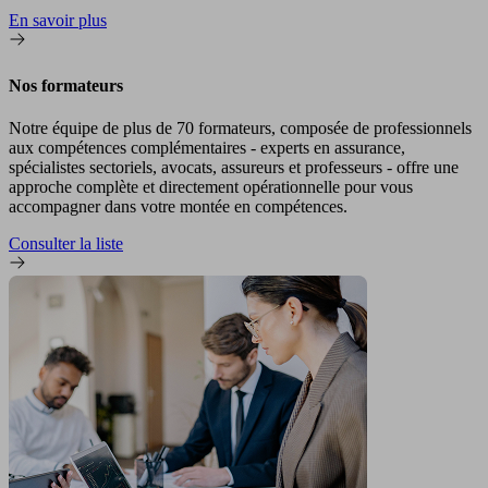
En savoir plus
Nos formateurs
Notre équipe de plus de 70 formateurs, composée de professionnels
aux compétences complémentaires - experts en assurance,
spécialistes sectoriels, avocats, assureurs et professeurs - offre une
approche complète et directement opérationnelle pour vous
accompagner dans votre montée en compétences.
Consulter la liste