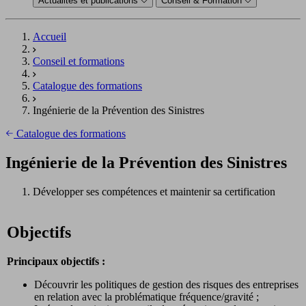
Actualités et publications
Conseil & Formation
Accueil
Conseil et formations
Catalogue des formations
Ingénierie de la Prévention des Sinistres
Catalogue des formations
Ingénierie de la Prévention des Sinistres
Développer ses compétences et maintenir sa certification
Objectifs
Principaux objectifs :
Découvrir les politiques de gestion des risques des entreprises
en relation avec la problématique fréquence/gravité ;