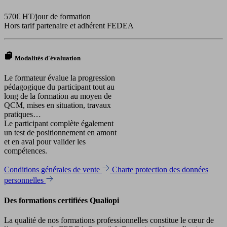
570€ HT/jour de formation
Hors tarif partenaire et adhérent FEDEA
Modalités d'évaluation
Le formateur évalue la progression
pédagogique du participant tout au
long de la formation au moyen de
QCM, mises en situation, travaux
pratiques…
Le participant complète également
un test de positionnement en amont
et en aval pour valider les
compétences.
Conditions générales de vente
Charte protection des données
personnelles
Des formations certifiées Qualiopi
La qualité de nos formations professionnelles constitue le cœur de