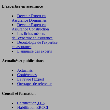
L'expertise en assurance
Devenir Expert en
Assurance Dommages
Devenir Expert en
Assurance Construction
Les fiches métiers
de l'expertise en assurance
Déontologie de l'expertise
en assurance
L'annuaire des experts
Actualités et publications
Actualités
Conférences
La revue l'Expert
Ouvrages de référence
Conseil et formation
Certification
TEA
Habilitation
ERCCI