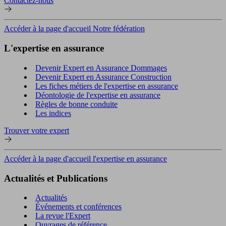
Contactez-nous
Accéder à la page d'accueil Notre fédération
L'expertise en assurance
Devenir Expert en Assurance Dommages
Devenir Expert en Assurance Construction
Les fiches métiers de l'expertise en assurance
Déontologie de l'expertise en assurance
Règles de bonne conduite
Les indices
Trouver votre expert
Accéder à la page d'accueil l'expertise en assurance
Actualités et Publications
Actualités
Événements et conférences
La revue l'Expert
Ouvrages de référence