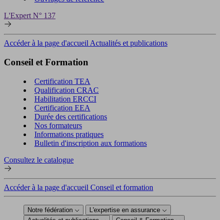
L'Expert N° 137
Accéder à la page d'accueil Actualités et publications
Conseil et Formation
Certification TEA
Qualification CRAC
Habilitation ERCCI
Certification EEA
Durée des certifications
Nos formateurs
Informations pratiques
Bulletin d'inscription aux formations
Consultez le catalogue
Accéder à la page d'accueil Conseil et formation
Notre fédération
L'expertise en assurance