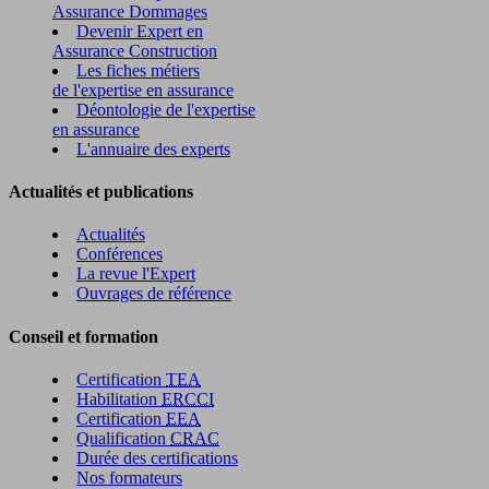
Assurance Dommages
Devenir Expert en
Assurance Construction
Les fiches métiers
de l'expertise en assurance
Déontologie de l'expertise
en assurance
L'annuaire des experts
Actualités et publications
Actualités
Conférences
La revue l'Expert
Ouvrages de référence
Conseil et formation
Certification
TEA
Habilitation
ERCCI
Certification
EEA
Qualification
CRAC
Durée des certifications
Nos formateurs