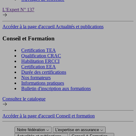
L'Expert N° 137
Accéder à la page d'accueil Actualités et publications
Conseil et Formation
Certification TEA
Qualification CRAC
Habilitation ERCCI
Certification EEA
Durée des certifications
Nos formateurs
Informations pratiques
Bulletin d'inscription aux formations
Consultez le catalogue
Accéder à la page d'accueil Conseil et formation
Notre fédération
L'expertise en assurance