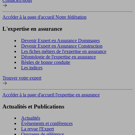
Contactez-nous
Accéder à la page d'accueil Notre fédération
L'expertise en assurance
Devenir Expert en Assurance Dommages
Devenir Expert en Assurance Construction
Les fiches métiers de l'expertise en assurance
Déontologie de l'expertise en assurance
Règles de bonne conduite
Les indices
Trouver votre expert
Accéder à la page d'accueil l'expertise en assurance
Actualités et Publications
Actualités
Événements et conférences
La revue l'Expert
Ouvrages de référence