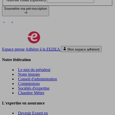
Soumettre ma pré-inscription
Espace presse
Adhérer à la
FEDEA
Mon espace adhérent
Notre fédération
Le mot du président
Notre histoire
Conseil d'administration
Commissions
Sociétés d'expertise
Chambre Métier
L'expertise en assurance
Devenir Expert en