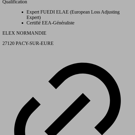
Qualification
Expert FUEDI ELAE (European Loss Adjusting
Expert)
Certifié EEA-Généraliste
ELEX NORMANDIE
27120 PACY-SUR-EURE