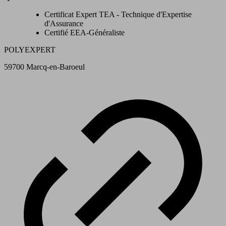
Certificat Expert TEA - Technique d'Expertise
d'Assurance
Certifié EEA-Généraliste
POLYEXPERT
59700 Marcq-en-Baroeul