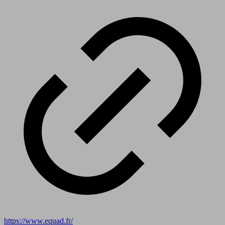
https://www.equad.fr/