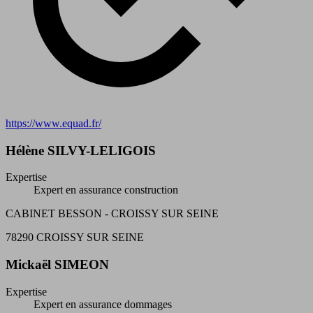
https://www.equad.fr/
Hélène SILVY-LELIGOIS
Expertise
Expert en assurance construction
CABINET BESSON - CROISSY SUR SEINE
78290 CROISSY SUR SEINE
Mickaël SIMEON
Expertise
Expert en assurance dommages