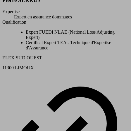
Pierre SERRUS
Expertise
Expert en assurance dommages
Qualification
Expert FUEDI NLAE (National Loss Adjusting
Expert)
Certificat Expert TEA - Technique d'Expertise
d'Assurance
ELEX SUD OUEST
11300 LIMOUX