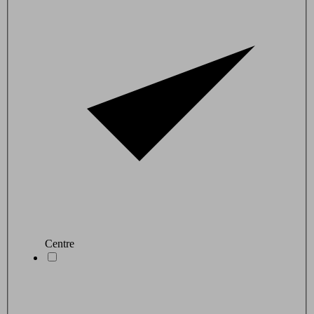
Centre