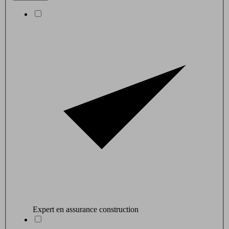
Expert en assurance construction