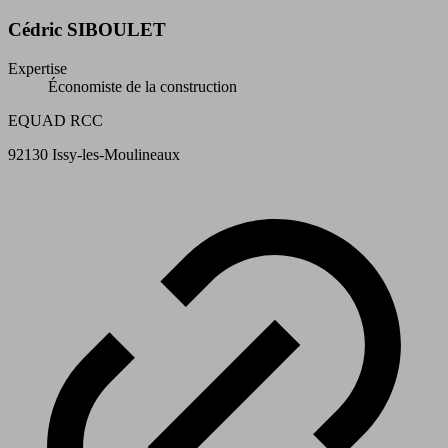
Cédric SIBOULET
Expertise
Économiste de la construction
EQUAD RCC
92130 Issy-les-Moulineaux