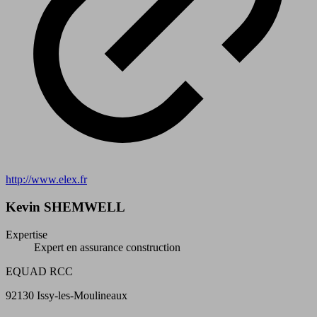
http://www.elex.fr
Kevin SHEMWELL
Expertise
Expert en assurance construction
EQUAD RCC
92130 Issy-les-Moulineaux