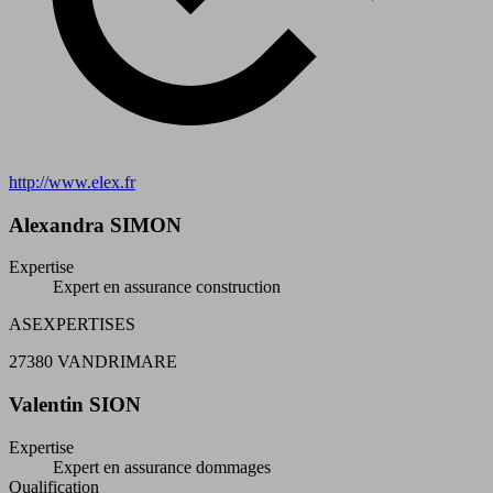
http://www.elex.fr
Alexandra SIMON
Expertise
Expert en assurance construction
ASEXPERTISES
27380 VANDRIMARE
Valentin SION
Expertise
Expert en assurance dommages
Qualification