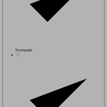
Normandie