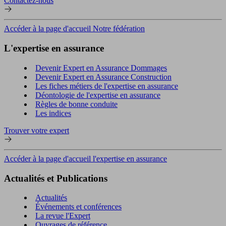
Contactez-nous
Accéder à la page d'accueil Notre fédération
L'expertise en assurance
Devenir Expert en Assurance Dommages
Devenir Expert en Assurance Construction
Les fiches métiers de l'expertise en assurance
Déontologie de l'expertise en assurance
Règles de bonne conduite
Les indices
Trouver votre expert
Accéder à la page d'accueil l'expertise en assurance
Actualités et Publications
Actualités
Événements et conférences
La revue l'Expert
Ouvrages de référence