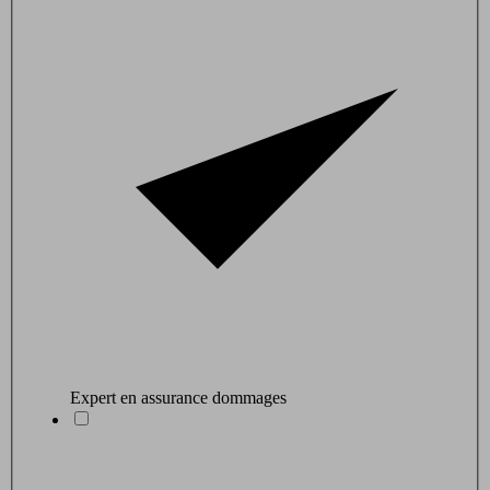
Expert en assurance dommages