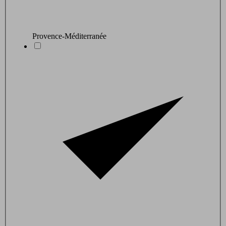
Provence-Méditerranée