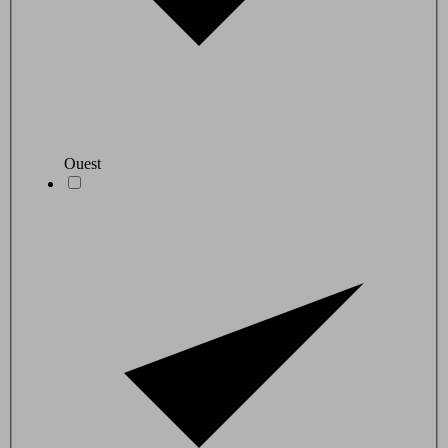
Ouest