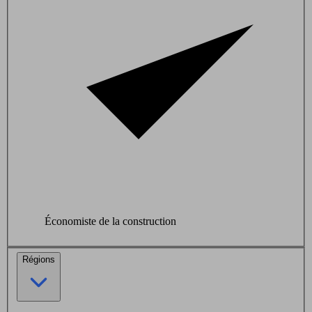
Économiste de la construction
Régions