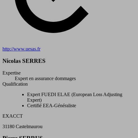
http://www.uesas.fr
Nicolas SERRES
Expertise
Expert en assurance dommages
Qualification
Expert FUEDI ELAE (European Loss Adjusting
Expert)
Certifié EEA-Généraliste
EXACCT
31180 Castelmaurou