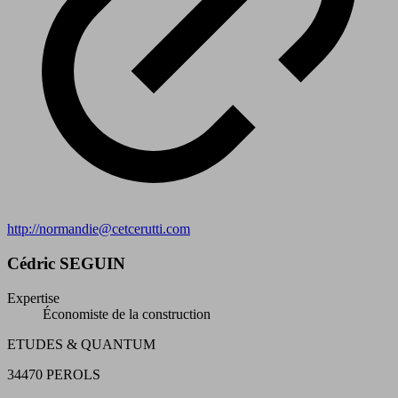
http://normandie@cetcerutti.com
Cédric SEGUIN
Expertise
Économiste de la construction
ETUDES & QUANTUM
34470 PEROLS