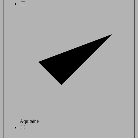
Aquitaine