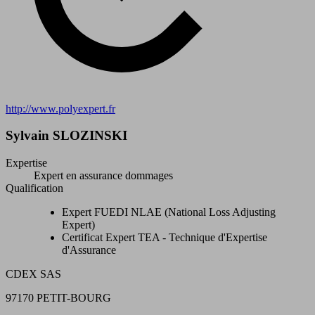
http://www.polyexpert.fr
Sylvain SLOZINSKI
Expertise
Expert en assurance dommages
Qualification
Expert FUEDI NLAE (National Loss Adjusting
Expert)
Certificat Expert TEA - Technique d'Expertise
d'Assurance
CDEX SAS
97170 PETIT-BOURG