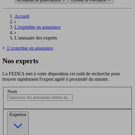
Actualités et publications
Conseil & Formation
Accueil
L'expertise en assurance
L'annuaire des experts
L'expertise en assurance
Nos experts
La FEDEA met à votre disposition cet outil de recherche pour
trouver rapidement l'expert agréé à proximité du sinistre.
Nom
Expertise