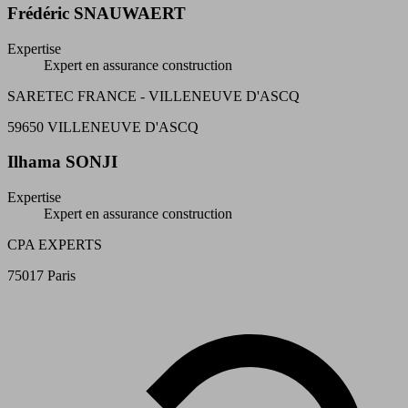
Frédéric SNAUWAERT
Expertise
Expert en assurance construction
SARETEC FRANCE - VILLENEUVE D'ASCQ
59650 VILLENEUVE D'ASCQ
Ilhama SONJI
Expertise
Expert en assurance construction
CPA EXPERTS
75017 Paris