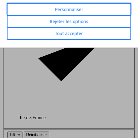
Personnaliser
Rejeter les options
Tout accepter
Île-de-France
Filtrer
Réinitialiser