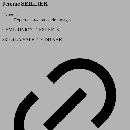
Jerome SEILLIER
Expertise
Expert en assurance dommages
CEMI - UNION D'EXPERTS
83160 LA VALETTE DU VAR