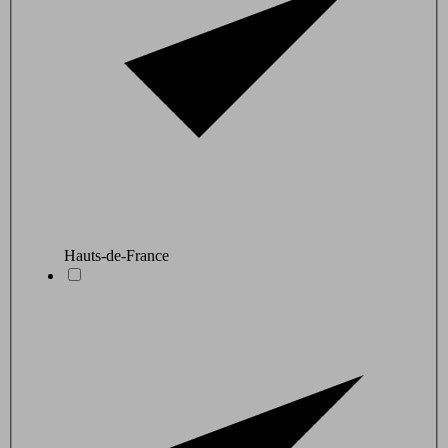
Hauts-de-France