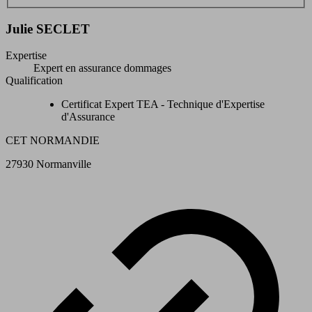
Julie SECLET
Expertise
Expert en assurance dommages
Qualification
Certificat Expert TEA - Technique d'Expertise
d'Assurance
CET NORMANDIE
27930 Normanville