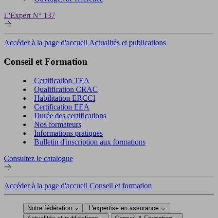
L'Expert N° 137
Accéder à la page d'accueil Actualités et publications
Conseil et Formation
Certification TEA
Qualification CRAC
Habilitation ERCCI
Certification EEA
Durée des certifications
Nos formateurs
Informations pratiques
Bulletin d'inscription aux formations
Consultez le catalogue
Accéder à la page d'accueil Conseil et formation
Notre fédération
L'expertise en assurance