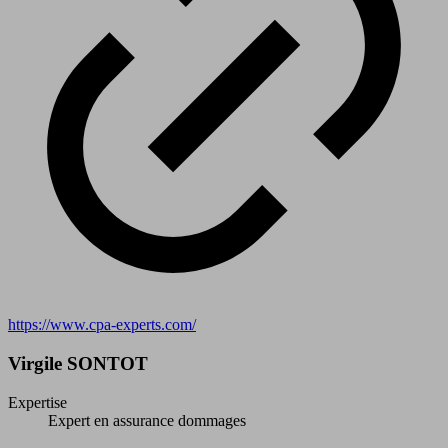
https://www.cpa-experts.com/
Virgile SONTOT
Expertise
Expert en assurance dommages