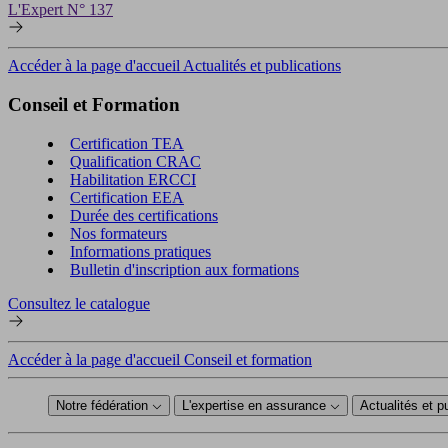
L'Expert N° 137
Accéder à la page d'accueil Actualités et publications
Conseil et Formation
Certification TEA
Qualification CRAC
Habilitation ERCCI
Certification EEA
Durée des certifications
Nos formateurs
Informations pratiques
Bulletin d'inscription aux formations
Consultez le catalogue
Accéder à la page d'accueil Conseil et formation
Notre fédération
L'expertise en assurance
Actualités et p