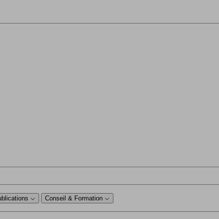
ublications
Conseil & Formation