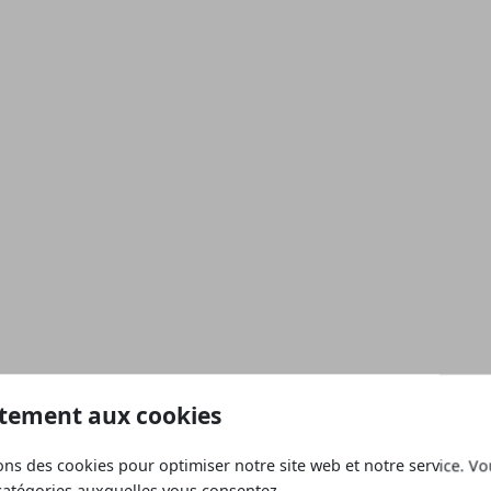
tement aux cookies
ons des cookies pour optimiser notre site web et notre service. V