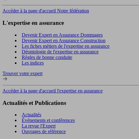
Accéder à la page d'accueil Notre fédération
L'expertise en assurance
Devenir Expert en Assurance Dommages
Devenir Expert en Assurance Construction
Les fiches métiers de l'expertise en assurance
Déontologie de l'expertise en assurance
Règles de bonne conduite
Les indices
Trouver votre expert
Accéder à la page d'accueil l'expertise en assurance
Actualités et Publications
Actualités
Événements et conférences
La revue l'Expert
Ouvrages de référence