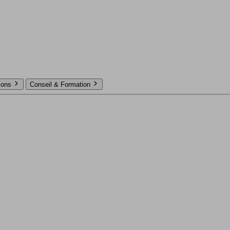
tions
Conseil & Formation