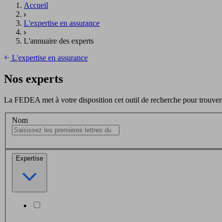
Accueil
L'expertise en assurance
L'annuaire des experts
L'expertise en assurance
Nos experts
La FEDEA met à votre disposition cet outil de recherche pour trouver r
Nom
Expertise