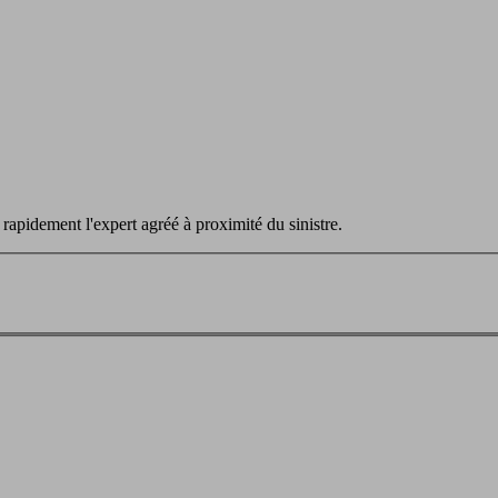
apidement l'expert agréé à proximité du sinistre.