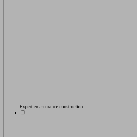
Expert en assurance construction