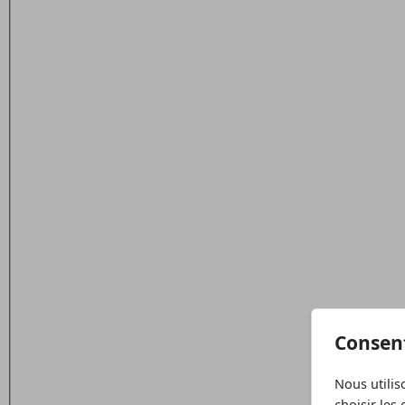
Consen
Nous utilis