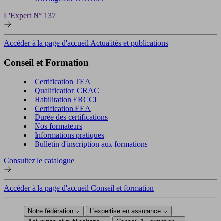
L'Expert N° 137
Accéder à la page d'accueil Actualités et publications
Conseil et Formation
Certification TEA
Qualification CRAC
Habilitation ERCCI
Certification EEA
Durée des certifications
Nos formateurs
Informations pratiques
Bulletin d'inscription aux formations
Consultez le catalogue
Accéder à la page d'accueil Conseil et formation
Notre fédération
L'expertise en assurance