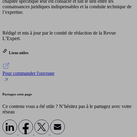
chapitre spécifique leur est consacré et fait le lien entre les
connaissances juridiques indispensables et la conduite technique de
l’expertise.
Rédigé et mis à jour par le comité de rédaction de la Revue
L’Expert.
Liens utiles
Pour commander l'ouvrage
Partagez cette page
Ce contenu vous a été utile ? N’hésitez pas à le partagez avec votre
réseau