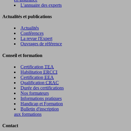
L'annuaire des experts
Actualités et publications
Actualités
Conférences
La revue l'Expert
Ouvrages de référence
Conseil et formation
Certification
TEA
Habilitation
ERCCI
Certification
EEA
Qualification
CRAC
Durée des certifications
Nos formateurs
Informations pratiques
Handicap et Formation
Bulletin d'inscription
aux formations
Contact