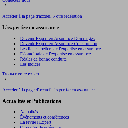
Contactez-nous
Accéder à la page d'accueil Notre fédération
L'expertise en assurance
Devenir Expert en Assurance Dommages
Devenir Expert en Assurance Construction
Les fiches métiers de l'expertise en assurance
Déontologie de l'expertise en assurance
Règles de bonne conduite
Les indices
Trouver votre expert
Accéder à la page d'accueil l'expertise en assurance
Actualités et Publications
Actualités
Événements et conférences
La revue l'Expert
Ouvrages de référence