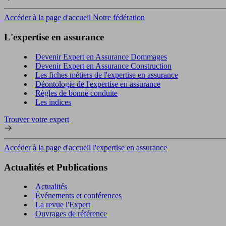
Accéder à la page d'accueil Notre fédération
L'expertise en assurance
Devenir Expert en Assurance Dommages
Devenir Expert en Assurance Construction
Les fiches métiers de l'expertise en assurance
Déontologie de l'expertise en assurance
Règles de bonne conduite
Les indices
Trouver votre expert
Accéder à la page d'accueil l'expertise en assurance
Actualités et Publications
Actualités
Événements et conférences
La revue l'Expert
Ouvrages de référence