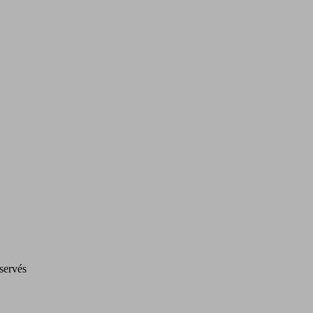
servés