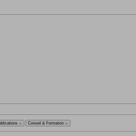
ublications
Conseil & Formation