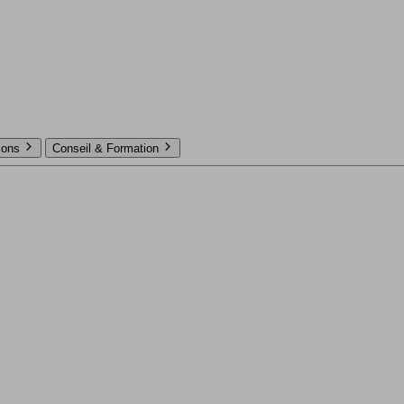
tions
Conseil & Formation