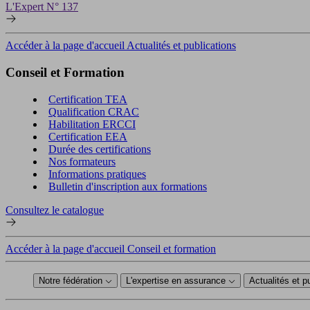
L'Expert N° 137
Accéder à la page d'accueil Actualités et publications
Conseil et Formation
Certification TEA
Qualification CRAC
Habilitation ERCCI
Certification EEA
Durée des certifications
Nos formateurs
Informations pratiques
Bulletin d'inscription aux formations
Consultez le catalogue
Accéder à la page d'accueil Conseil et formation
Notre fédération
L'expertise en assurance
Actualités et p