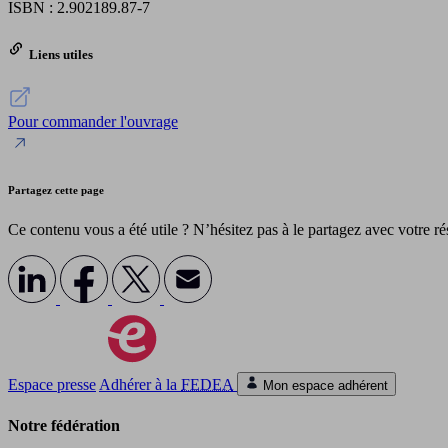
ISBN : 2.902189.87-7
Liens utiles
Pour commander l'ouvrage
Partagez cette page
Ce contenu vous a été utile ? N’hésitez pas à le partagez avec votre r
Espace presse
Adhérer à la
FEDEA
Mon espace adhérent
Notre fédération