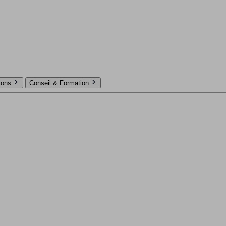
tions
Conseil & Formation