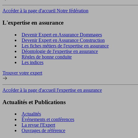
Accéder à la page d'accueil Notre fédération
L'expertise en assurance
Devenir Expert en Assurance Dommages
Devenir Expert en Assurance Construction
Les fiches métiers de l'expertise en assurance
Déontologie de l'expertise en assurance
Règles de bonne conduite
Les indices
Trouver votre expert
Accéder à la page d'accueil l'expertise en assurance
Actualités et Publications
Actualités
Événements et conférences
La revue l'Expert
Ouvrages de référence