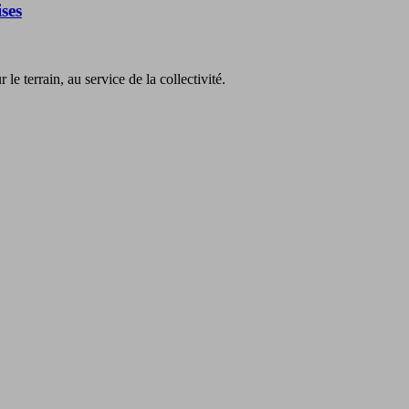
ses
e terrain, au service de la collectivité.