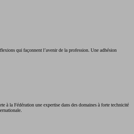
exions qui façonnent l’avenir de la profession. Une adhésion
e à la Fédération une expertise dans des domaines à forte technicité
ternationale.