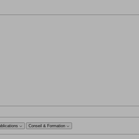
ublications
Conseil & Formation