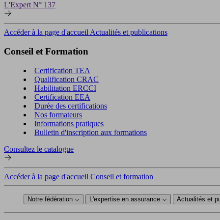
L'Expert N° 137
Accéder à la page d'accueil Actualités et publications
Conseil et Formation
Certification TEA
Qualification CRAC
Habilitation ERCCI
Certification EEA
Durée des certifications
Nos formateurs
Informations pratiques
Bulletin d'inscription aux formations
Consultez le catalogue
Accéder à la page d'accueil Conseil et formation
Notre fédération
L'expertise en assurance
Actualités et p