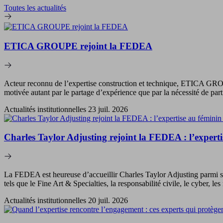
Toutes les actualités
ETICA GROUPE rejoint la FEDEA
Acteur reconnu de l’expertise construction et technique, ETICA GROU
motivée autant par le partage d’expérience que par la nécessité de part
Actualités institutionnelles
23 juil. 2026
Charles Taylor Adjusting rejoint la FEDEA : l’expertis
La FEDEA est heureuse d’accueillir Charles Taylor Adjusting parmi se
tels que le Fine Art & Specialties, la responsabilité civile, le cyber, 
Actualités institutionnelles
20 juil. 2026