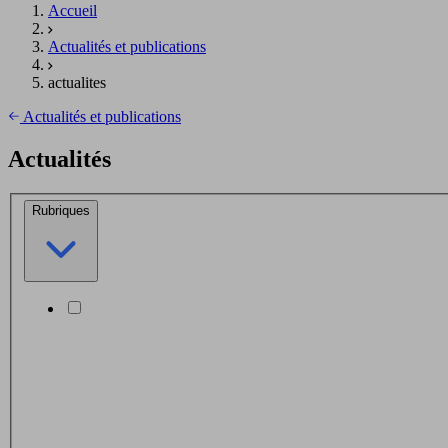
Accueil
Actualités et publications
actualites
Actualités et publications
Actualités
Rubriques