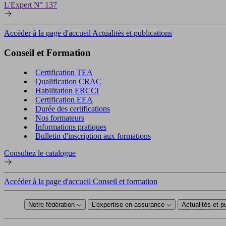
L'Expert N° 137
Accéder à la page d'accueil Actualités et publications
Conseil et Formation
Certification TEA
Qualification CRAC
Habilitation ERCCI
Certification EEA
Durée des certifications
Nos formateurs
Informations pratiques
Bulletin d'inscription aux formations
Consultez le catalogue
Accéder à la page d'accueil Conseil et formation
Notre fédération
L'expertise en assurance
Actualités et p