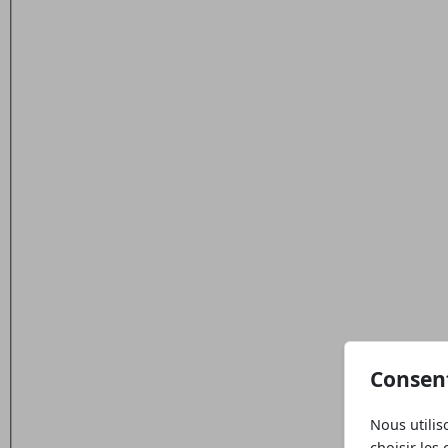
Consen
Nous utilis