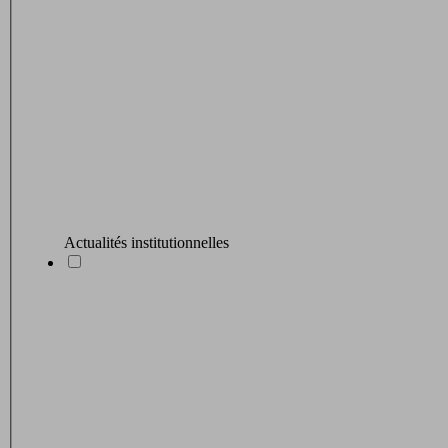
Actualités institutionnelles