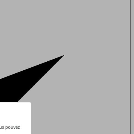
ous pouvez