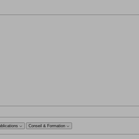
ublications
Conseil & Formation