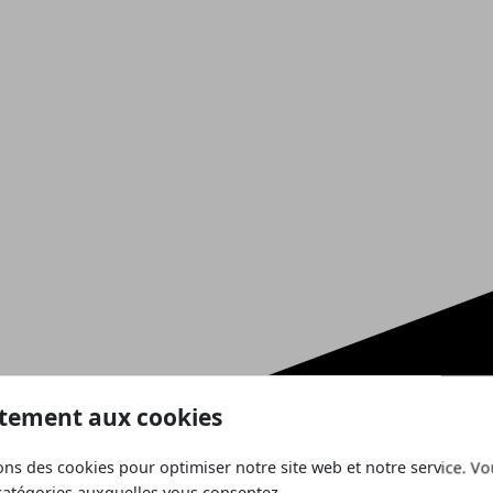
tement aux cookies
ons des cookies pour optimiser notre site web et notre service. V