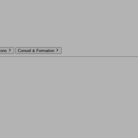
tions
Conseil & Formation