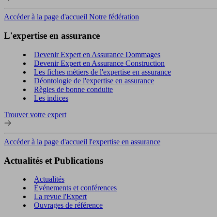
Accéder à la page d'accueil Notre fédération
L'expertise en assurance
Devenir Expert en Assurance Dommages
Devenir Expert en Assurance Construction
Les fiches métiers de l'expertise en assurance
Déontologie de l'expertise en assurance
Règles de bonne conduite
Les indices
Trouver votre expert
Accéder à la page d'accueil l'expertise en assurance
Actualités et Publications
Actualités
Événements et conférences
La revue l'Expert
Ouvrages de référence