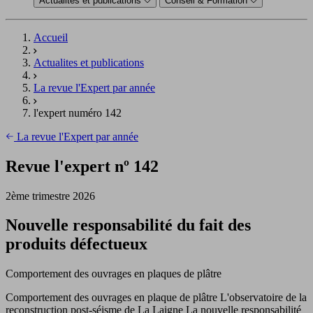
Actualités et publications
Conseil & Formation
Accueil
Actualites et publications
La revue l'Expert par année
l'expert numéro 142
La revue l'Expert par année
Revue l'expert nº 142
2ème trimestre 2026
Nouvelle responsabilité du fait des
produits défectueux
Comportement des ouvrages en plaques de plâtre
Comportement des ouvrages en plaque de plâtre L'observatoire de la
reconstruction post-séisme de La Laigne La nouvelle responsabilité