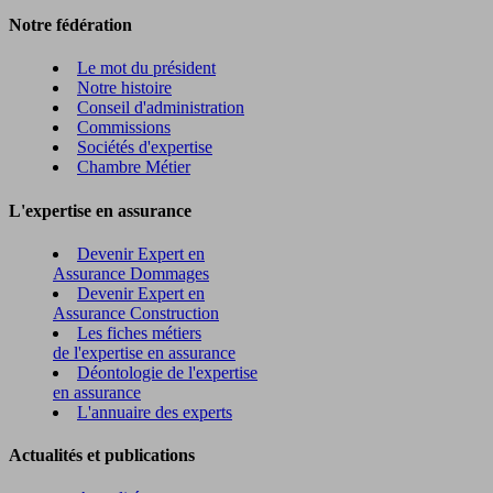
Notre fédération
Le mot du président
Notre histoire
Conseil d'administration
Commissions
Sociétés d'expertise
Chambre Métier
L'expertise en assurance
Devenir Expert en
Assurance Dommages
Devenir Expert en
Assurance Construction
Les fiches métiers
de l'expertise en assurance
Déontologie de l'expertise
en assurance
L'annuaire des experts
Actualités et publications