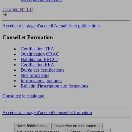
L'Expert N° 137
Accéder à la page d'accueil Actualités et publications
Conseil et Formation
Certification TEA
Qualification CRAC
Habilitation ERCCI
Certification EEA
Durée des certifications
Nos formateurs
Informations pratiques
Bulletin d'inscription aux formations
Consultez le catalogue
Accéder à la page d'accueil Conseil et formation
Notre fédération
L'expertise en assurance