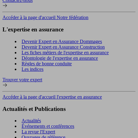
Contactez-nous
Accéder à la page d'accueil Notre fédération
L'expertise en assurance
Devenir Expert en Assurance Dommages
Devenir Expert en Assurance Construction
Les fiches métiers de l'expertise en assurance
Déontologie de l'expertise en assurance
Règles de bonne conduite
Les indices
Trouver votre expert
Accéder à la page d'accueil l'expertise en assurance
Actualités et Publications
Actualités
Événements et conférences
La revue l'Expert
Ouvrages de référence