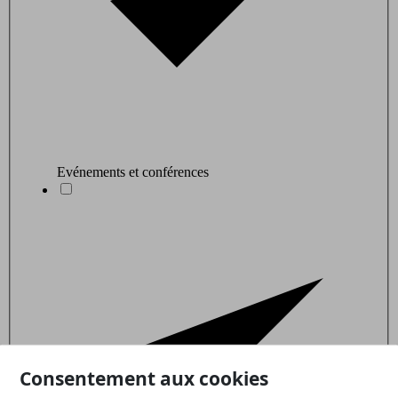
Evénements et conférences
Consentement aux cookies