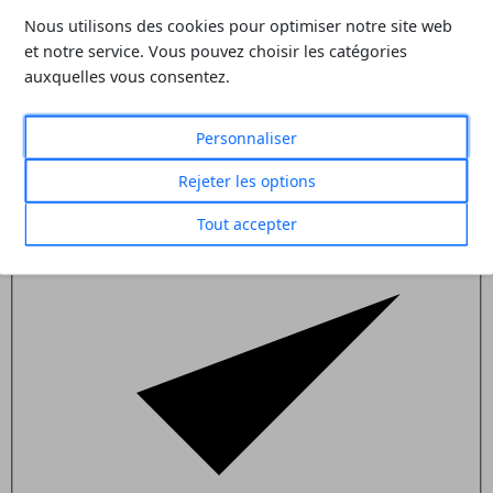
Nous utilisons des cookies pour optimiser notre site web
et notre service. Vous pouvez choisir les catégories
auxquelles vous consentez.
Personnaliser
Actualités formation
Rejeter les options
Tout accepter