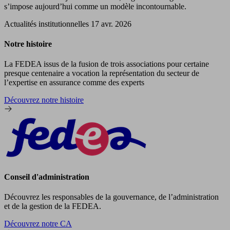
s’impose aujourd’hui comme un modèle incontournable.
Actualités institutionnelles
17 avr. 2026
Notre histoire
La FEDEA issus de la fusion de trois associations pour certaine
presque centenaire a vocation la représentation du secteur de
l’expertise en assurance comme des experts
Découvrez notre histoire
Conseil d'administration
Découvrez les responsables de la gouvernance, de l’administration
et de la gestion de la FEDEA.
Découvrez notre CA