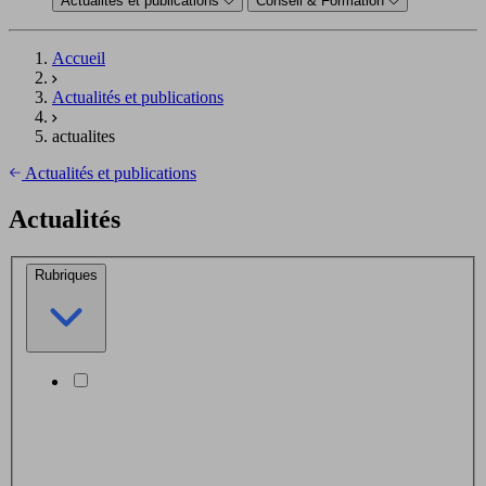
Actualités et publications
Conseil & Formation
Accueil
Actualités et publications
actualites
Actualités et publications
Actualités
Rubriques