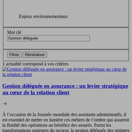
Enjeux environnementaux
Mot clé
Filtrer
Réinitialiser
1 actualité correspond à vos critères
Gestion déléguée en assurance : un levier stratégique
au cœur de la relation client
À l’occasion de la Journée mondiale des assistants administratifs, il
est essentiel de mettre en lumière ces métiers de l’ombre qui assurent
la fluidité des opérations au bénéfice des assurés. Parmi les
transformations majeures du secteur, la gestion déléguée des sinistres