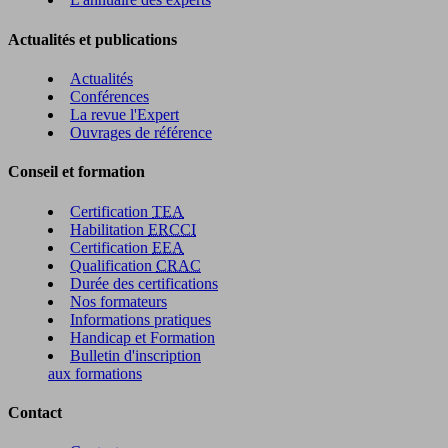
Actualités et publications
Actualités
Conférences
La revue l'Expert
Ouvrages de référence
Conseil et formation
Certification
TEA
Habilitation
ERCCI
Certification
EEA
Qualification
CRAC
Durée des certifications
Nos formateurs
Informations pratiques
Handicap et Formation
Bulletin d'inscription
aux formations
Contact