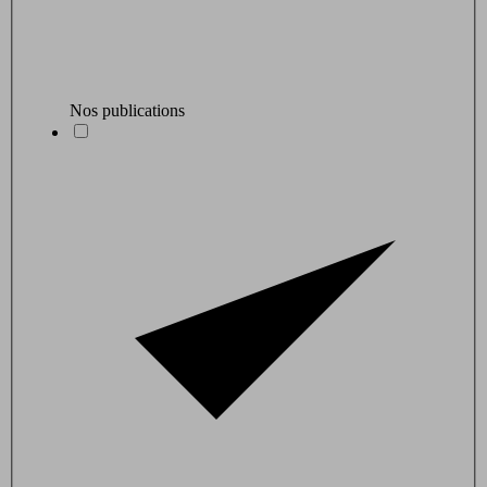
Nos publications