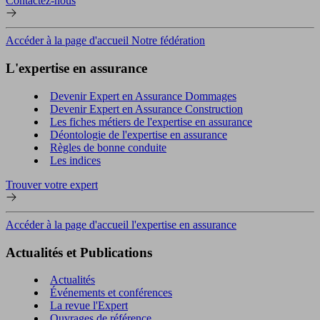
Contactez-nous
Accéder à la page d'accueil Notre fédération
L'expertise en assurance
Devenir Expert en Assurance Dommages
Devenir Expert en Assurance Construction
Les fiches métiers de l'expertise en assurance
Déontologie de l'expertise en assurance
Règles de bonne conduite
Les indices
Trouver votre expert
Accéder à la page d'accueil l'expertise en assurance
Actualités et Publications
Actualités
Événements et conférences
La revue l'Expert
Ouvrages de référence