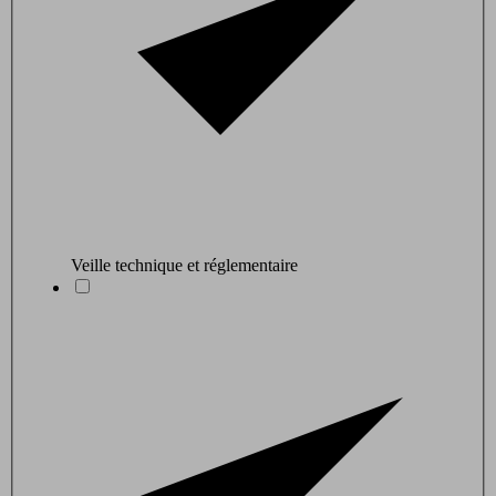
Veille technique et réglementaire