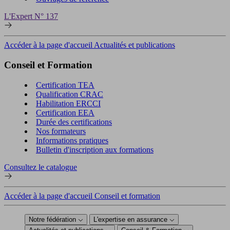
L'Expert N° 137
Accéder à la page d'accueil Actualités et publications
Conseil et Formation
Certification TEA
Qualification CRAC
Habilitation ERCCI
Certification EEA
Durée des certifications
Nos formateurs
Informations pratiques
Bulletin d'inscription aux formations
Consultez le catalogue
Accéder à la page d'accueil Conseil et formation
Notre fédération
L'expertise en assurance