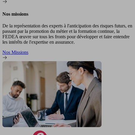
Nos missions
De la représentation des experts à l'anticipation des risques futurs, en
passant par la promotion du métier et la formation continue, la
FEDEA œuvre sur tous les fronts pour développer et faire entendre
les intérêts de l'expertise en assurance.
Nos Missions