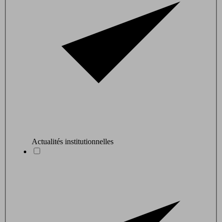
Actualités institutionnelles