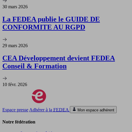
30 mars 2026
La FEDEA publie le GUIDE DE
CONFORMITE AU RGPD
29 mars 2026
CEA Développement devient FEDEA
Conseil & Formation
10 févr. 2026
Espace presse
Adhérer à la
FEDEA
Mon espace adhérent
Notre fédération