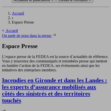
Actualités et publications
Conseil & Formation
Accueil
Espace Presse
Accueil
On parle de nous dans la presse
Espace Presse
L’espace presse de la FEDEA est la source d’actualités de référence.
Vous y trouverez des communiqués et retombées presse qui mettent
en lumière l’action de la FEDEA, ses événements ainsi que les
initiatives des entreprises membres.
Incendies en Gironde et dans les Landes :
les experts d’assurance mobilisés aux
côtés des sinistrés et des territoires
touchés