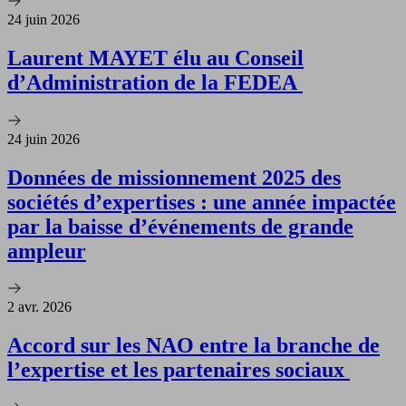
24 juin 2026
Laurent MAYET élu au Conseil
d’Administration de la FEDEA
24 juin 2026
Données de missionnement 2025 des
sociétés d’expertises : une année impactée
par la baisse d’événements de grande
ampleur
2 avr. 2026
Accord sur les NAO entre la branche de
l’expertise et les partenaires sociaux