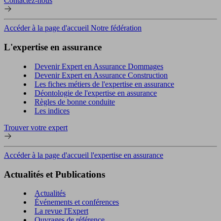
Contactez-nous
Accéder à la page d'accueil Notre fédération
L'expertise en assurance
Devenir Expert en Assurance Dommages
Devenir Expert en Assurance Construction
Les fiches métiers de l'expertise en assurance
Déontologie de l'expertise en assurance
Règles de bonne conduite
Les indices
Trouver votre expert
Accéder à la page d'accueil l'expertise en assurance
Actualités et Publications
Actualités
Événements et conférences
La revue l'Expert
Ouvrages de référence