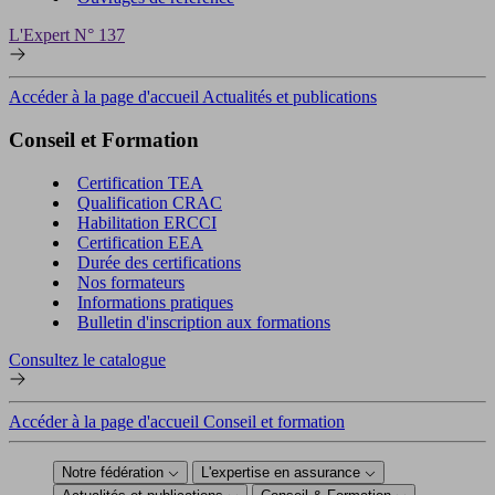
L'Expert N° 137
Accéder à la page d'accueil Actualités et publications
Conseil et Formation
Certification TEA
Qualification CRAC
Habilitation ERCCI
Certification EEA
Durée des certifications
Nos formateurs
Informations pratiques
Bulletin d'inscription aux formations
Consultez le catalogue
Accéder à la page d'accueil Conseil et formation
Notre fédération
L'expertise en assurance